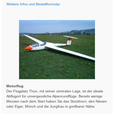
Weitere Infos und Bestellformular
Motorflug
Der Flugplatz Thun, mit seiner zentralen Lage, ist der ideale
Abflugort für unvergessliche Alpenrundflüge. Bereits wenige
Minuten nach dem Start haben Sie das Stockhorn, den Niesen
oder Eiger, Mönch und die Jungfrau in greifbarer Nähe.