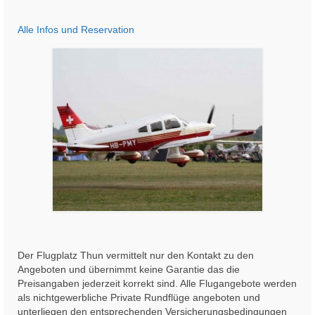
Alle Infos und Reservation
Der Flugplatz Thun vermittelt nur den Kontakt zu den
Angeboten und übernimmt keine Garantie das die
Preisangaben jederzeit korrekt sind. Alle Flugangebote werden
als nichtgewerbliche Private Rundflüge angeboten und
unterliegen den entsprechenden Versicherungsbedingungen